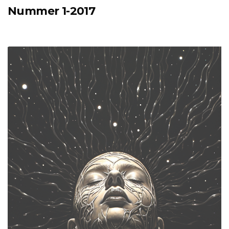
Nummer 1-2017