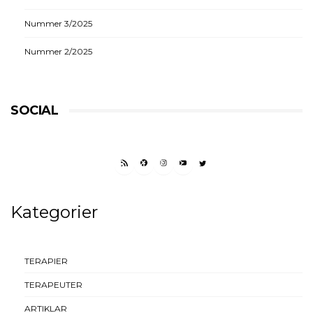
Nummer 3/2025
Nummer 2/2025
SOCIAL
RSS FEED
FACEBOOK
INSTAGRAM
YOUTUBE
TWITTER
Kategorier
TERAPIER
TERAPEUTER
ARTIKLAR