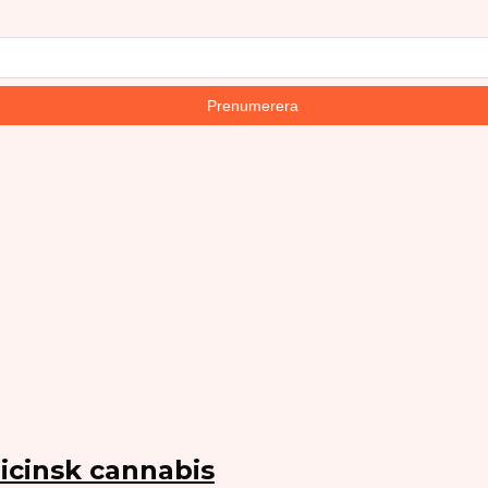
icinsk cannabis