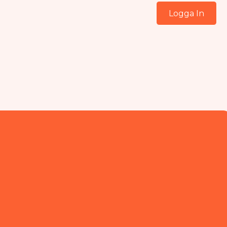
Logga In