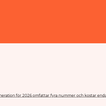
eration för 2026 omfattar fyra nummer och kostar enda