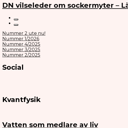
DN vilseleder om sockermyter – 
Nummer 2 ute nu!
Nummer 1/2026
Nummer 4/2025
Nummer 3/2025
Nummer 2/2025
Social
Kvantfysik
Vatten som medlare av liv