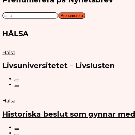
HÄLSA
Hälsa
Livsuniversitetet – Livslusten
Hälsa
Historiska beslut som gynnar med