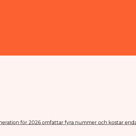
eration för 2026 omfattar fyra nummer och kostar enda