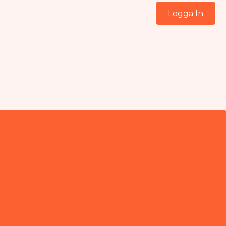
Logga In