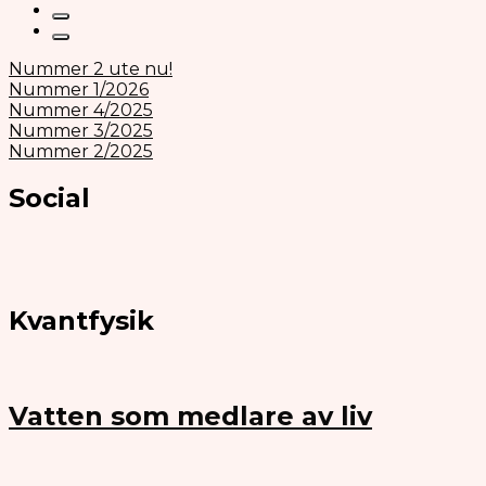
Nummer 2 ute nu!
Nummer 1/2026
Nummer 4/2025
Nummer 3/2025
Nummer 2/2025
Social
Kvantfysik
Vatten som medlare av liv