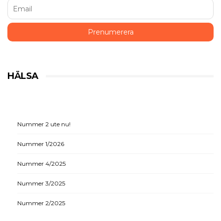
HÄLSA
Nummer 2 ute nu!
Nummer 1/2026
Nummer 4/2025
Nummer 3/2025
Nummer 2/2025