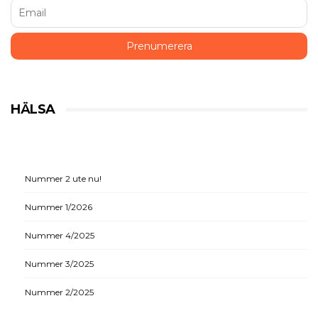
HÄLSA
Nummer 2 ute nu!
Nummer 1/2026
Nummer 4/2025
Nummer 3/2025
Nummer 2/2025