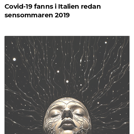
Covid-19 fanns i Italien redan
sensommaren 2019