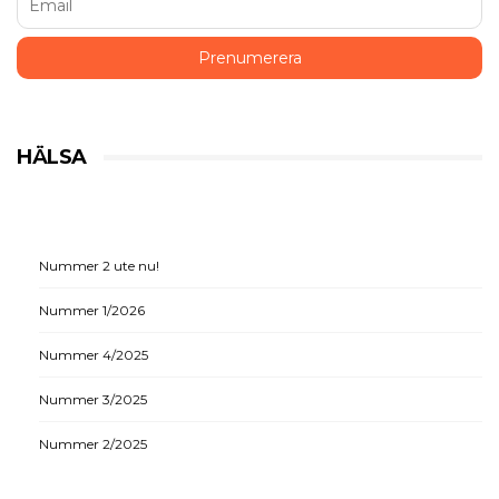
HÄLSA
Nummer 2 ute nu!
Nummer 1/2026
Nummer 4/2025
Nummer 3/2025
Nummer 2/2025