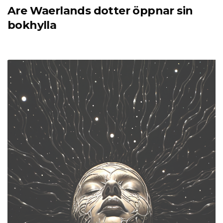
Are Waerlands dotter öppnar sin
bokhylla