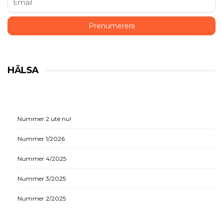
HÄLSA
Nummer 2 ute nu!
Nummer 1/2026
Nummer 4/2025
Nummer 3/2025
Nummer 2/2025