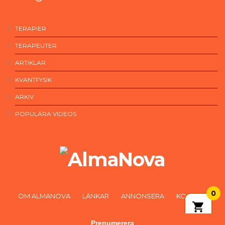
TERAPIER
TERAPEUTER
ARTIKLAR
KVANTFYSIK
ARKIV
POPULÄRA VIDEOS
0
OM ALMANOVA
LÄNKAR
ANNONSERA
KONTAKT
Prenumerera