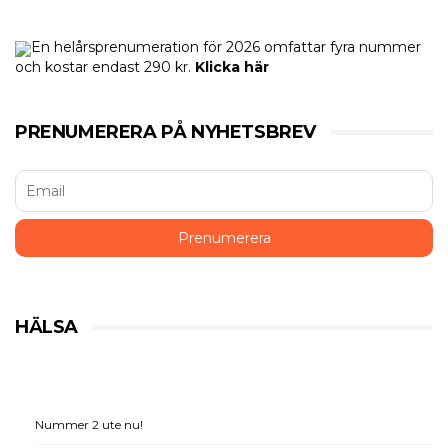
En helårsprenumeration för 2026 omfattar fyra nummer
och kostar endast 290 kr.
Klicka här
PRENUMERERA PÅ NYHETSBREV
HÄLSA
Nummer 2 ute nu!