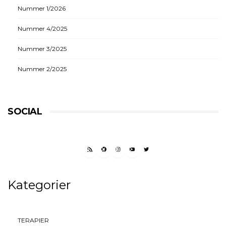
Nummer 1/2026
Nummer 4/2025
Nummer 3/2025
Nummer 2/2025
SOCIAL
RSS FEED
FACEBOOK
INSTAGRAM
YOUTUBE
TWITTER
Kategorier
TERAPIER