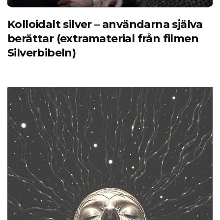
Kolloidalt silver – användarna själva
berättar (extramaterial från filmen
Silverbibeln)