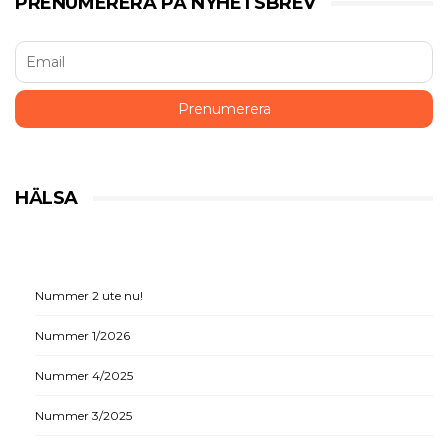
PRENUMERERA PÅ NYHETSBREV
HÄLSA
Nummer 2 ute nu!
Nummer 1/2026
Nummer 4/2025
Nummer 3/2025