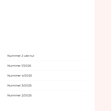
Nummer 2 ute nu!
Nummer 1/2026
Nummer 4/2025
Nummer 3/2025
Nummer 2/2025