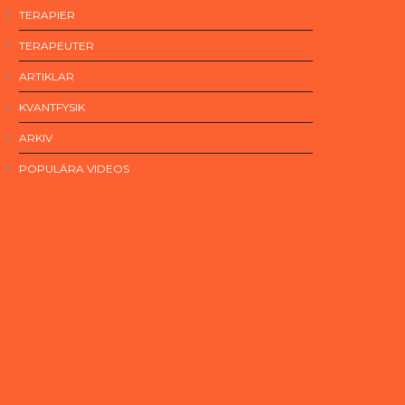
TERAPIER
TERAPEUTER
ARTIKLAR
KVANTFYSIK
ARKIV
POPULÄRA VIDEOS