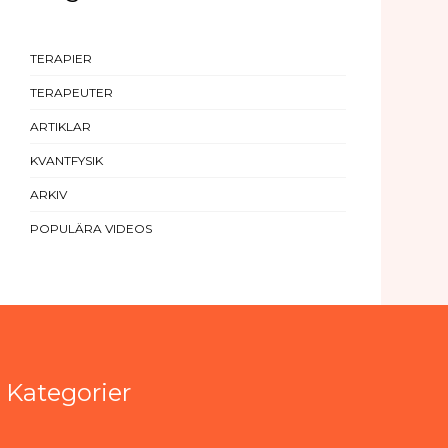
TERAPIER
TERAPEUTER
ARTIKLAR
KVANTFYSIK
ARKIV
POPULÄRA VIDEOS
Kategorier