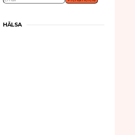
HÄLSA