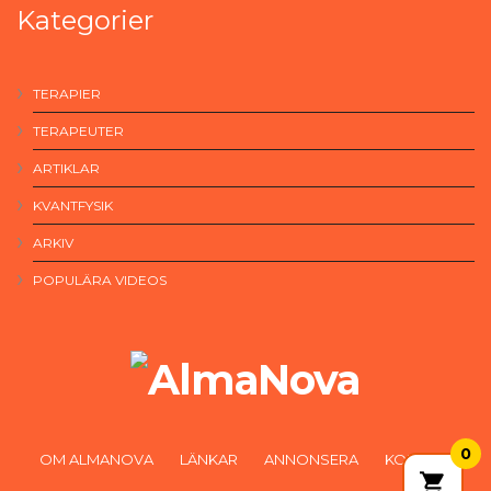
Kategorier
TERAPIER
TERAPEUTER
ARTIKLAR
KVANTFYSIK
ARKIV
POPULÄRA VIDEOS
0
OM ALMANOVA
LÄNKAR
ANNONSERA
KONTAKT