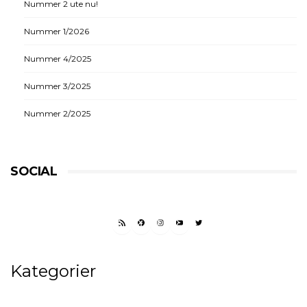
Nummer 2 ute nu!
Nummer 1/2026
Nummer 4/2025
Nummer 3/2025
Nummer 2/2025
SOCIAL
RSS FEED
FACEBOOK
INSTAGRAM
YOUTUBE
TWITTER
Kategorier