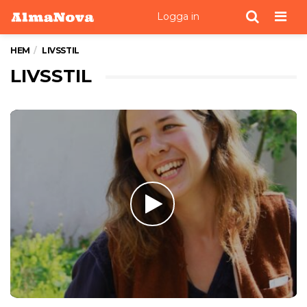
Men
Logga in
HEM
LIVSSTIL
LIVSSTIL