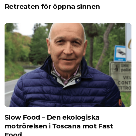
Retreaten för öppna sinnen
Slow Food – Den ekologiska
motrörelsen i Toscana mot Fast
Food