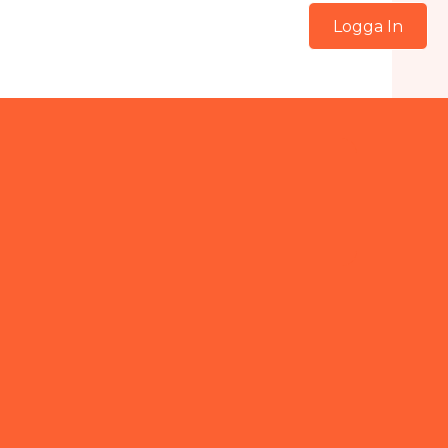
Logga In