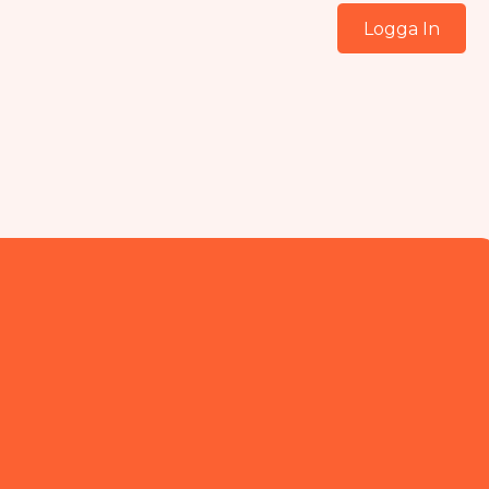
Logga In